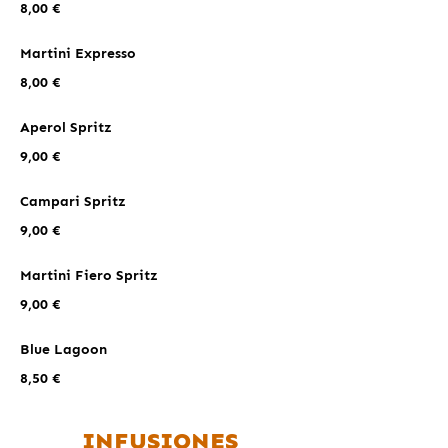
8,00 €
Martini Expresso
8,00 €
Aperol Spritz
9,00 €
Campari Spritz
9,00 €
Martini Fiero Spritz
9,00 €
Blue Lagoon
8,50 €
INFUSIONES