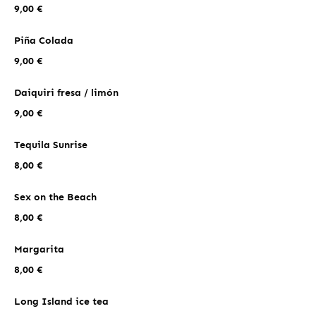
9,00 €
Piña Colada
9,00 €
Daiquiri fresa / limón
9,00 €
Tequila Sunrise
8,00 €
Sex on the Beach
8,00 €
Margarita
8,00 €
Long Island ice tea