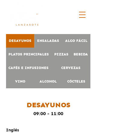
DESAYUNOS
ENSALADAS
ALGO FÁCIL
PLATOS PRINCIPALES
PIZZAS
BEBIDA
CAFÉS E INFUSIONES
CERVEZAS
VINO
ALCOHOL
CÓCTELES
DESAYUNOS
09:00 - 11:00
Inglés