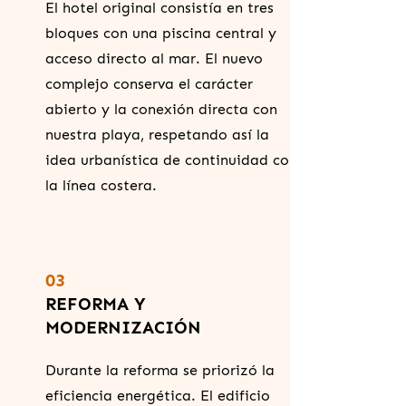
El hotel original consistía en tres
bloques con una piscina central y
acceso directo al mar. El nuevo
complejo conserva el carácter
abierto y la conexión directa con
nuestra playa, respetando así la
idea urbanística de continuidad con
la línea costera.
03
REFORMA Y
MODERNIZACIÓN
Durante la reforma se priorizó la
eficiencia energética. El edificio