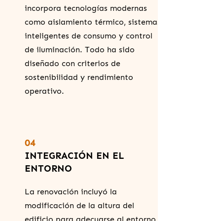
incorpora tecnologías modernas
como aislamiento térmico, sistemas
inteligentes de consumo y control
de iluminación. Todo ha sido
diseñado con criterios de
sostenibilidad y rendimiento
operativo.
04
INTEGRACIÓN EN EL
ENTORNO
La renovación incluyó la
modificación de la altura del
edificio para adecuarse al entorno