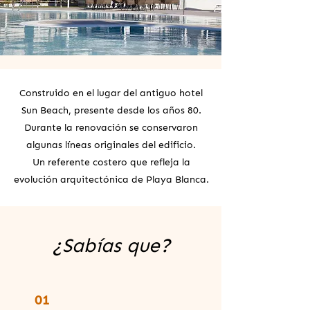
Construido en el lugar del antiguo hotel
Sun Beach, presente desde los años 80.
Durante la renovación se conservaron
algunas líneas originales del edificio.
Un referente costero que refleja la
evolución arquitectónica de Playa Blanca.
¿Sabías que?
01