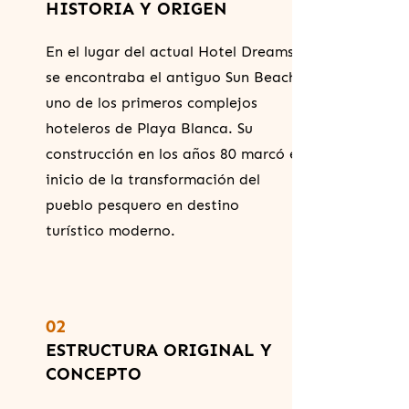
HISTORIA Y ORIGEN
En el lugar del actual Hotel Dreams
se encontraba el antiguo Sun Beach,
uno de los primeros complejos
hoteleros de Playa Blanca. Su
construcción en los años 80 marcó el
inicio de la transformación del
pueblo pesquero en destino
turístico moderno.
02
ESTRUCTURA ORIGINAL Y
CONCEPTO