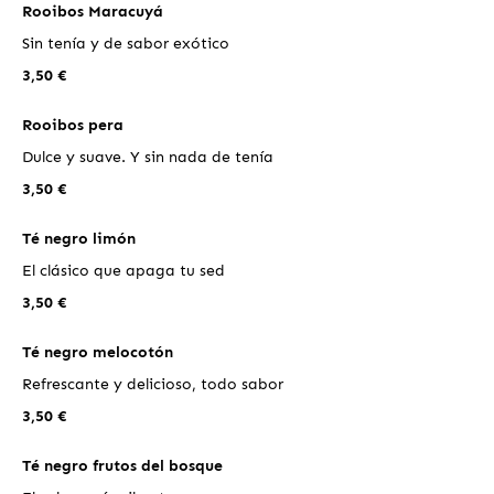
Rooibos Maracuyá
Sin tenía y de sabor exótico
3,50 €
Rooibos pera
Dulce y suave. Y sin nada de tenía
3,50 €
Té negro limón
El clásico que apaga tu sed
3,50 €
Té negro melocotón
Refrescante y delicioso, todo sabor
3,50 €
Té negro frutos del bosque