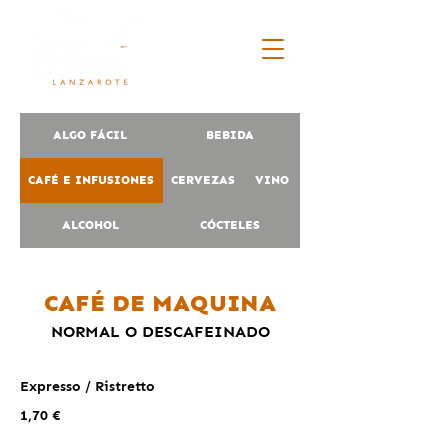
ALGO FÁCIL
BEBIDA
CAFÉ E INFUSIONES
CERVEZAS
VINO
ALCOHOL
CÓCTELES
CAFÉ DE MAQUINA
NORMAL O DESCAFEINADO
Expresso / Ristretto
1,70 €