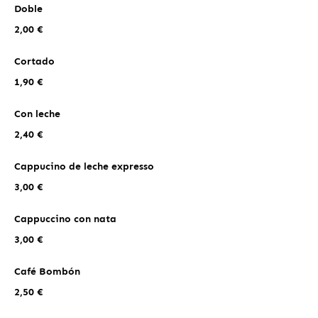
Doble
2,00 €
Cortado
1,90 €
Con leche
2,40 €
Cappucino de leche expresso
3,00 €
Cappuccino con nata
3,00 €
Café Bombón
2,50 €