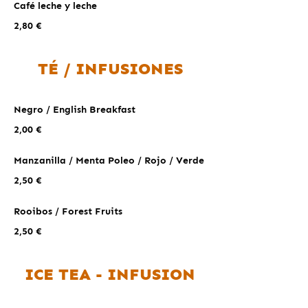
Café leche y leche
2,80 €
TÉ / INFUSIONES
Negro / English Breakfast
2,00 €
Manzanilla / Menta Poleo / Rojo / Verde
2,50 €
Rooibos / Forest Fruits
2,50 €
ICE TEA - INFUSION