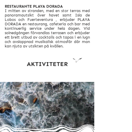
RESTAURANTE PLAYA DORADA
I mitten av stranden, med en stor terras med
panoramautsikt över havet samt Isla de
Lobos och Fuerteventura , erbjuder PLAYA
DORADA en restaurang, cafeteria och bar med
kontinuerlig service under hela dagen. Vid
solnedgången förvandlas terrasen och erbjuder
ett brett utbud av cocktails och tapas i en lugn
och avslappnad musikalisk atmosfär där man
kan njuta av utsikten på kvällen.
AKTIVITETER