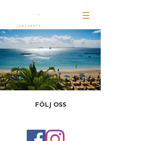
FÖLJ OSS