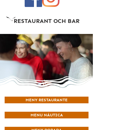
RESTAURANT OCH BAR
MENY RESTAURANTE
MENU NÁUTICA